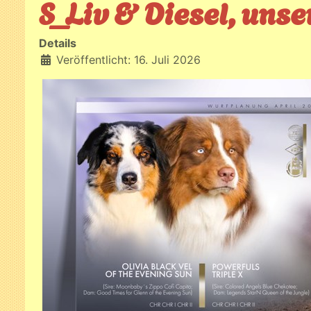
S_Liv & Diesel, unser
Details
Veröffentlicht: 16. Juli 2026