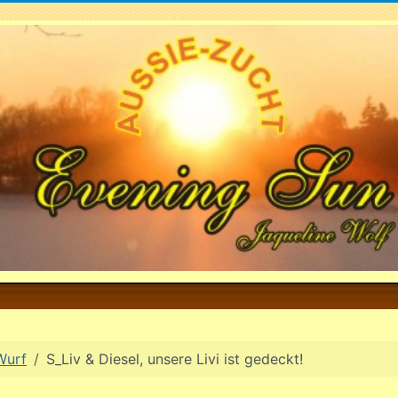
Wurf
S_Liv & Diesel, unsere Livi ist gedeckt!