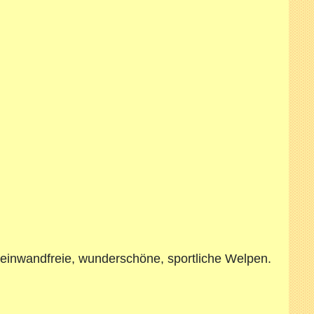
h einwandfreie, wunderschöne, sportliche Welpen.