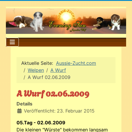
Aktuelle Seite:
Aussie-Zucht.com
Welpen
A Wurf
A Wurf 02.06.2009
A Wurf 02.06.2009
Details
Veröffentlicht: 23. Februar 2015
05.Tag - 02.06.2009
Die kleinen "Würste" bekommen langsam