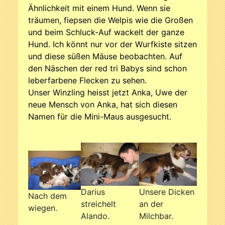
Ähnlichkeit mit einem Hund. Wenn sie
träumen, fiepsen die Welpis wie die Großen
und beim Schluck-Auf wackelt der ganze
Hund. Ich könnt nur vor der Wurfkiste sitzen
und diese süßen Mäuse beobachten. Auf
den Näschen der red tri Babys sind schon
leberfarbene Flecken zu sehen.
Unser Winzling heisst jetzt Anka, Uwe der
neue Mensch von Anka, hat sich diesen
Namen für die Mini-Maus ausgesucht.
Unsere Dicken
Darius
Nach dem
an der
streichelt
wiegen.
Milchbar.
Alando.