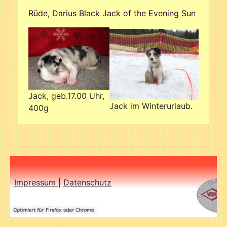
Rüde, Darius Black Jack of the Evening Sun
Jack, geb.17.00 Uhr,
Jack im Winterurlaub.
400g
Impressum
|
Datenschutz