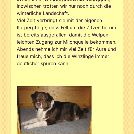
inzwischen trotten wir nur noch durch die
winterliche Landschaft.
Viel Zeit verbringt sie mit der eigenen
Körperpflege, dass Fell um die Zitzen herum
ist bereits ausgefallen, damit die Welpen
leichten Zugang zur Milchquelle bekommen.
Abends nehme ich mir viel Zeit für Aura und
freue mich, dass ich die Winzlinge immer
deutlicher spüren kann.