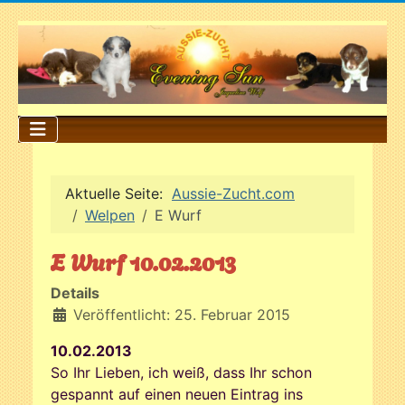
Aktuelle Seite:
Aussie-Zucht.com
Welpen
E Wurf
E Wurf 10.02.2013
Details
Veröffentlicht: 25. Februar 2015
10.02.2013
So Ihr Lieben, ich weiß, dass Ihr schon
gespannt auf einen neuen Eintrag ins