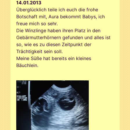
14.01.2013
Überglücklich teile ich euch die frohe
Botschaft mit, Aura bekommt Babys, ich
freue mich so sehr.
Die Winzlinge haben ihren Platz in den
Gebärmutterhörnern gefunden und alles ist
so, wie es zu diesen Zeitpunkt der
Trächtigkeit sein soll.
Meine Süße hat bereits ein kleines
Bäuchlein.