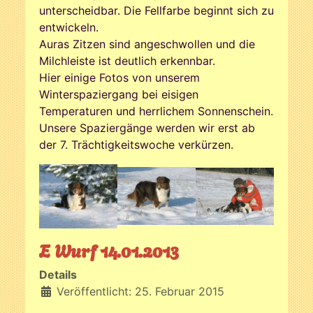
unterscheidbar. Die Fellfarbe beginnt sich zu
entwickeln.
Auras Zitzen sind angeschwollen und die
Milchleiste ist deutlich erkennbar.
Hier einige Fotos von unserem
Winterspaziergang bei eisigen
Temperaturen und herrlichem Sonnenschein.
Unsere Spaziergänge werden wir erst ab
der 7. Trächtigkeitswoche verkürzen.
E Wurf 14.01.2013
Details
Veröffentlicht: 25. Februar 2015