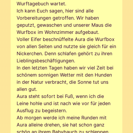
Wurftagebuch wartet.
Ich kann Euch sagen, hier sind alle
Vorbereitungen getroffen. Wir haben
geputzt, gewaschen und unserer Maus die
Wurfbox im Wohnzimmer aufgebaut.
Voller Eifer beschnüffelte Aura die Wurfbox
von allen Seiten und nutzte sie gleich für ein
Nickerchen. Denn schlafen gehört zu ihren
Lieblingsbeschäftigungen.
In den letzten Tagen haben wir viel Zeit bei
schönem sonnigen Wetter mit den Hunden
in der Natur verbracht, die Sonne tut uns
allen gut.
Aura steht sofort bei Fuß, wenn ich die
Leine hohle und ist nach wie vor für jeden
Ausflug zu begeistern.
Ab morgen werde ich meine Runden mit
Aura alleine drehen, sie hat schon ganz
schön an ihrem Babybauch zu schleppen,