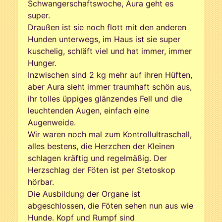
Schwangerschaftswoche, Aura geht es
super.
Draußen ist sie noch flott mit den anderen
Hunden unterwegs, im Haus ist sie super
kuschelig, schläft viel und hat immer, immer
Hunger.
Inzwischen sind 2 kg mehr auf ihren Hüften,
aber Aura sieht immer traumhaft schön aus,
ihr tolles üppiges glänzendes Fell und die
leuchtenden Augen, einfach eine
Augenweide.
Wir waren noch mal zum Kontrollultraschall,
alles bestens, die Herzchen der Kleinen
schlagen kräftig und regelmäßig. Der
Herzschlag der Föten ist per Stetoskop
hörbar.
Die Ausbildung der Organe ist
abgeschlossen, die Föten sehen nun aus wie
Hunde. Kopf und Rumpf sind