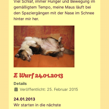
Viel Schlaf, immer Hunger und Bewegung im
gemäßigtem Tempo, meine Maus läuft bei
den Spaziergängen mit der Nase im Schnee
hinter mir her.
E Wurf 24.01.2013
Details
Veröffentlicht: 25. Februar 2015
24.01.2013
Wir starten in die nächste