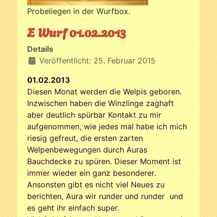
Probeliegen in der Wurfbox.
E Wurf 01.02.2013
Details
Veröffentlicht: 25. Februar 2015
01.02.2013
Diesen Monat werden die Welpis geboren.
Inzwischen haben die Winzlinge zaghaft
aber deutlich spürbar Kontakt zu mir
aufgenommen, wie jedes mal habe ich mich
riesig gefreut, die ersten zarten
Welpenbewegungen durch Auras
Bauchdecke zu spüren. Dieser Moment ist
immer wieder ein ganz besonderer.
Ansonsten gibt es nicht viel Neues zu
berichten, Aura wir runder und runder und
es geht ihr einfach super.