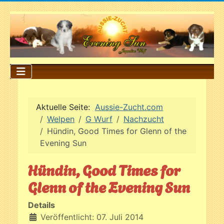
Aktuelle Seite:
Aussie-Zucht.com
Welpen
G Wurf
Nachzucht
Hündin, Good Times for Glenn of the
Evening Sun
Hündin, Good Times for
Glenn of the Evening Sun
Details
Veröffentlicht: 07. Juli 2014