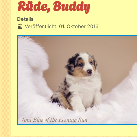
Rüde, Buddy
Details
Veröffentlicht: 01. Oktober 2016