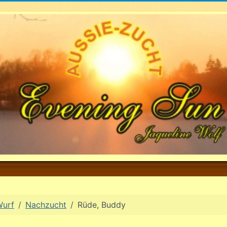
Wurf
Nachzucht
Rüde, Buddy