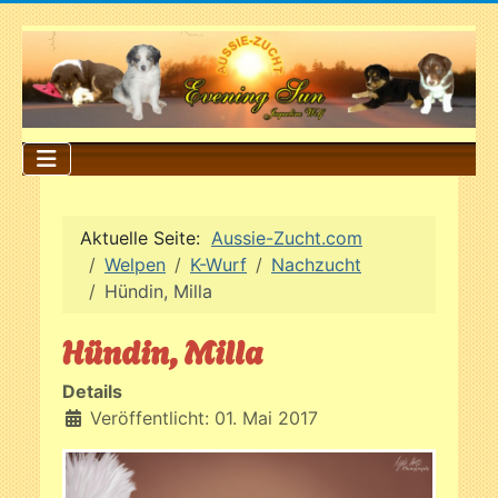
Aktuelle Seite:
Aussie-Zucht.com
Welpen
K-Wurf
Nachzucht
Hündin, Milla
Hündin, Milla
Details
Veröffentlicht: 01. Mai 2017