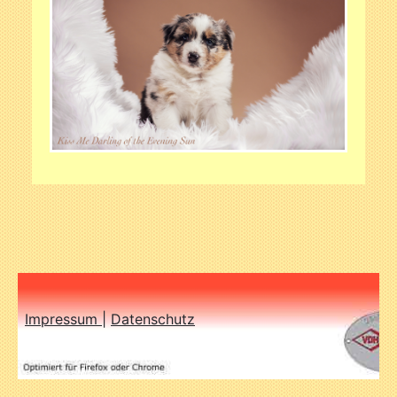
Impressum
|
Datenschutz