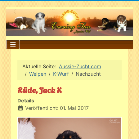
Aktuelle Seite:
Aussie-Zucht.com
Welpen
K-Wurf
Nachzucht
Rüde, Jack K
Details
Veröffentlicht: 01. Mai 2017