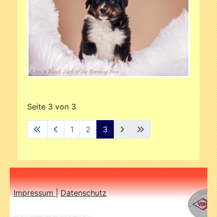
Seite 3 von 3
1
2
3
Impressum
|
Datenschutz