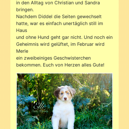
in den Alltag von Christian und Sandra
bringen.
Nachdem Diddel die Seiten gewechselt
hatte, war es einfach unertäglich still im
Haus
und ohne Hund geht gar nicht. Und noch ein
Geheimnis wird gelüftet, im Februar wird
Merle
ein zweibeiniges Geschwisterchen
bekommen. Euch von Herzen alles Gute!