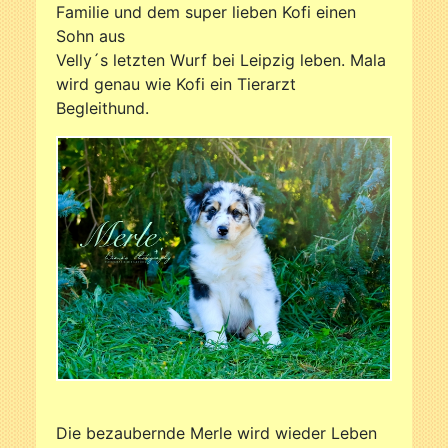
Familie und dem super lieben Kofi einen
Sohn aus
Velly´s letzten Wurf bei Leipzig leben. Mala
wird genau wie Kofi ein Tierarzt
Begleithund.
Die bezaubernde Merle wird wieder Leben