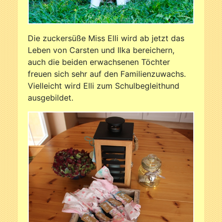
Die zuckersüße Miss Elli wird ab jetzt das
Leben von Carsten und Ilka bereichern,
auch die beiden erwachsenen Töchter
freuen sich sehr auf den Familienzuwachs.
Vielleicht wird Elli zum Schulbegleithund
ausgebildet.