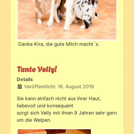
Danke Kira, die gute Milch macht´s.
Tante Velly!
Details
Veröffentlicht: 18. August 2019
Sie kann einfach nicht aus ihrer Haut,
liebevoll und konsequent
sorgt sich Velly mit ihren 9 Jahren sehr gern
um die Welpen.