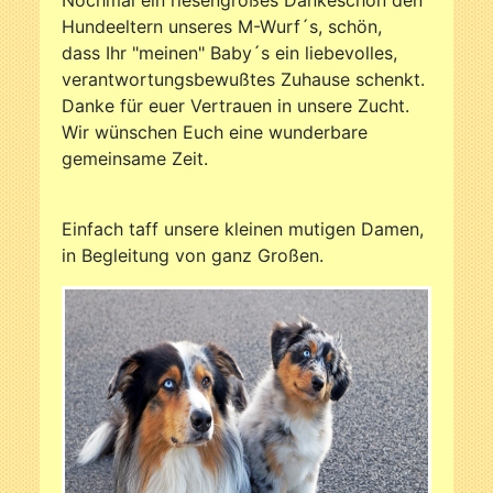
Hundeeltern unseres M-Wurf´s, schön,
dass Ihr "meinen" Baby´s ein liebevolles,
verantwortungsbewußtes Zuhause schenkt.
Danke für euer Vertrauen in unsere Zucht.
Wir wünschen Euch eine wunderbare
gemeinsame Zeit.
Einfach taff unsere kleinen mutigen Damen,
in Begleitung von ganz Großen.