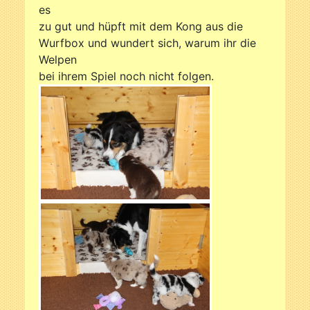
es
zu gut und hüpft mit dem Kong aus die
Wurfbox und wundert sich, warum ihr die
Welpen
bei ihrem Spiel noch nicht folgen.