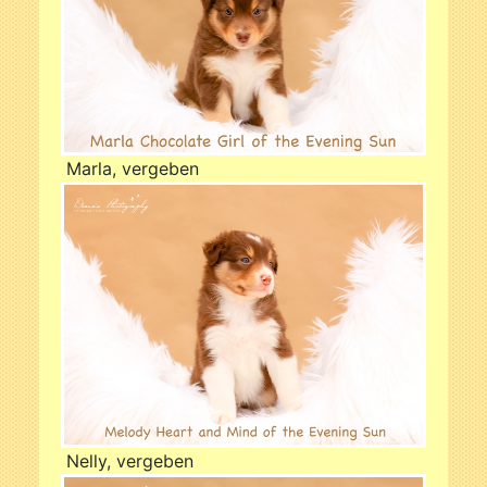
Marla, vergeben
Nelly, vergeben