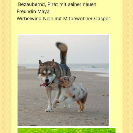
Bezaubernd, Pirat mit seiner neuen
Freundin Maya
Wirbelwind Nele mit Mitbewohner Casper.