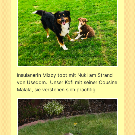
Insulanerin Mizzy tobt mit
Nuki am Strand
von Usedom. Unser Kofi mit seiner Cousine
Malala, sie verstehen sich prächtig.