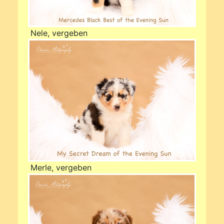
Nele, vergeben
Merle, vergeben