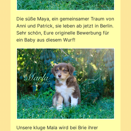
Die süße Maya, ein gemeinsamer Traum von
Anni und Patrick, sie leben ab jetzt in Berlin.
Sehr schön, Eure originelle Bewerbung für
ein Baby aus diesem Wurf!
Unsere kluge Mala wird bei Brie ihrer