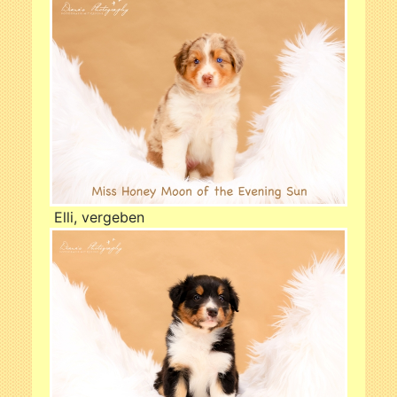
Elli, vergeben