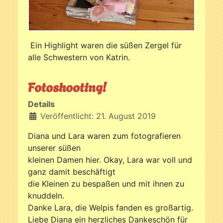
Ein Highlight waren die süßen Zergel für
alle Schwestern von Katrin.
Fotoshooting!
Details
Veröffentlicht: 21. August 2019
Diana und Lara waren zum fotografieren
unserer süßen
kleinen Damen hier. Okay, Lara war voll und
ganz damit beschäftigt
die Kleinen zu bespaßen und mit ihnen zu
knuddeln.
Danke Lara, die Welpis fanden es großartig.
Liebe Diana ein herzliches Dankeschön für