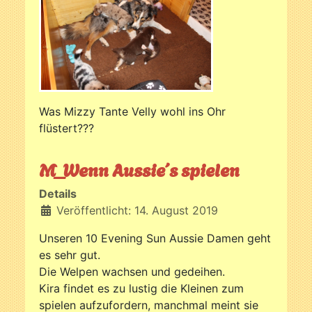
Was Mizzy Tante Velly wohl ins Ohr
flüstert???
M_Wenn Aussie´s spielen
Details
Veröffentlicht: 14. August 2019
Unseren 10 Evening Sun Aussie Damen geht
es sehr gut.
Die Welpen wachsen und gedeihen.
Kira findet es zu lustig die Kleinen zum
spielen aufzufordern, manchmal meint sie