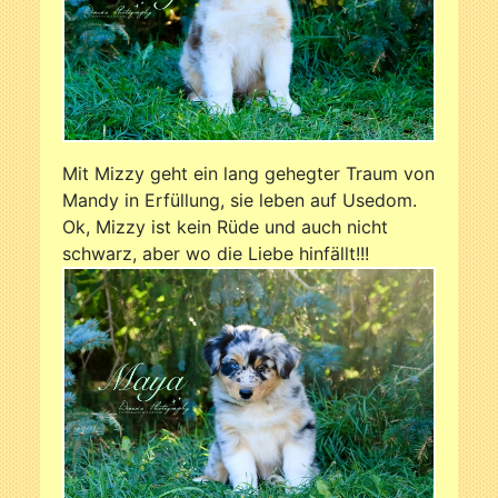
Mit Mizzy geht ein lang gehegter Traum von
Mandy in Erfüllung, sie leben auf Usedom.
Ok, Mizzy ist kein Rüde und auch nicht
schwarz, aber wo die Liebe hinfällt!!!