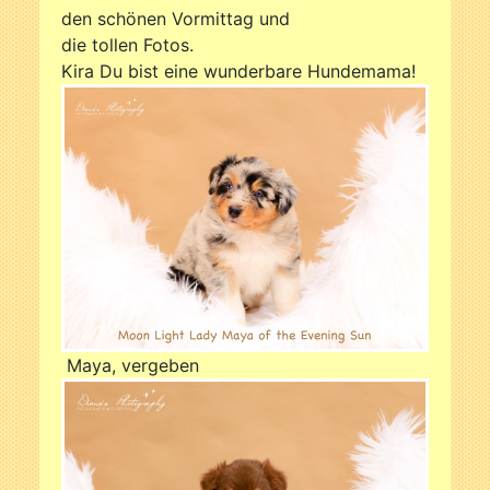
den schönen Vormittag und
die tollen Fotos.
Kira Du bist eine wunderbare Hundemama!
Maya, vergeben