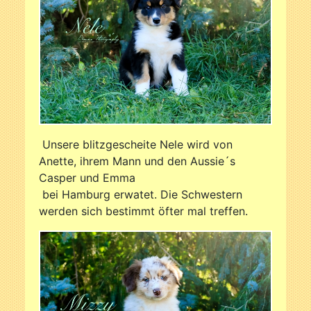
Unsere blitzgescheite Nele wird von
Anette, ihrem Mann und den Aussie´s
Casper und Emma
bei Hamburg erwatet. Die Schwestern
werden sich bestimmt öfter mal treffen.