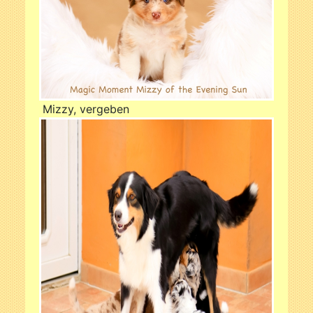
Mizzy, vergeben