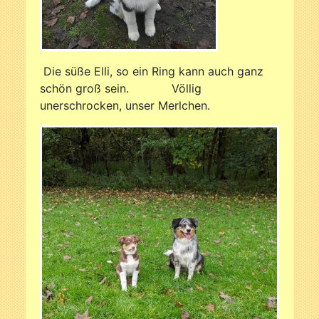
Die süße Elli, so ein Ring kann auch ganz
schön groß sein. Völlig
unerschrocken, unser Merlchen.