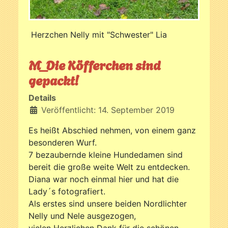
Herzchen Nelly mit "Schwester" Lia
M_Die Köfferchen sind
gepackt!
Details
Veröffentlicht: 14. September 2019
Es heißt Abschied nehmen, von einem ganz
besonderen Wurf.
7 bezaubernde kleine Hundedamen sind
bereit die große weite Welt zu entdecken.
Diana war noch einmal hier und hat die
Lady´s fotografiert.
Als erstes sind unsere beiden Nordlichter
Nelly und Nele ausgezogen,