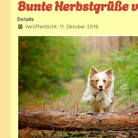
Bunte Herbstgrüße v
Details
Veröffentlicht: 11. Oktober 2019