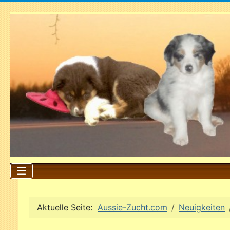
Aktuelle Seite:
Aussie-Zucht.com
Neuigkeiten