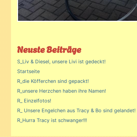
Neuste Beiträge
S_Liv & Diesel, unsere Livi ist gedeckt!
Startseite
R_die Köfferchen sind gepackt!
R_unsere Herzchen haben ihre Namen!
R_ Einzelfotos!
R_ Unsere Engelchen aus Tracy & Bo sind gelandet!
R_Hurra Tracy ist schwanger!!!