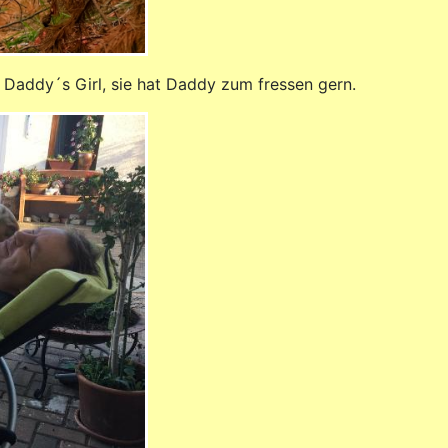
Daddy´s Girl, sie hat Daddy zum fressen gern.