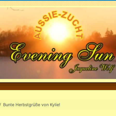
Bunte Herbstgrüße von Kylie!