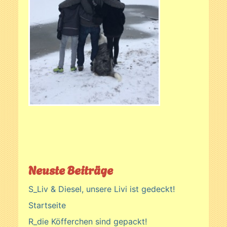
Neuste Beiträge
S_Liv & Diesel, unsere Livi ist gedeckt!
Startseite
R_die Köfferchen sind gepackt!