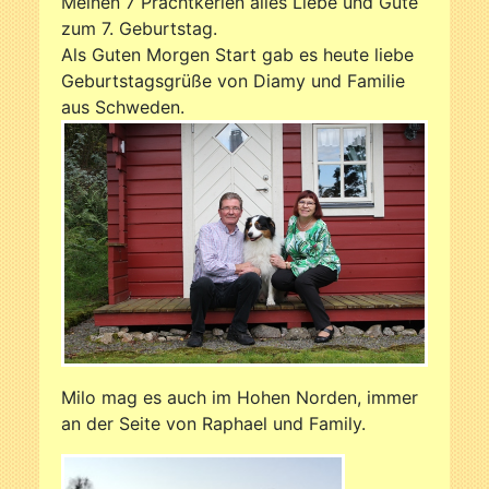
Meinen 7 Prachtkerlen alles Liebe und Gute
zum 7. Geburtstag.
Als Guten Morgen Start gab es heute liebe
Geburtstagsgrüße von Diamy und Familie
aus Schweden.
Milo mag es auch im Hohen Norden, immer
an der Seite von Raphael und Family.