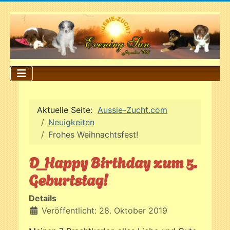
Aktuelle Seite:
Aussie-Zucht.com
Neuigkeiten
Frohes Weihnachtsfest!
D_Happy Birthday zum 5.
Geburtstag!
Details
Veröffentlicht: 28. Oktober 2019