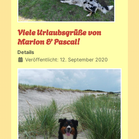
Viele Urlaubsgrüße von
Marion & Pascal!
Details
Veröffentlicht: 12. September 2020