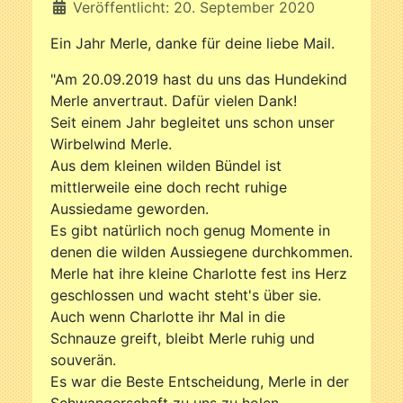
Veröffentlicht: 20. September 2020
Ein Jahr Merle, danke für deine liebe Mail.
"Am 20.09.2019 hast du uns das Hundekind
Merle anvertraut. Dafür vielen Dank!
Seit einem Jahr begleitet uns schon unser
Wirbelwind Merle.
Aus dem kleinen wilden Bündel ist
mittlerweile eine doch recht ruhige
Aussiedame geworden.
Es gibt natürlich noch genug Momente in
denen die wilden Aussiegene durchkommen.
Merle hat ihre kleine Charlotte fest ins Herz
geschlossen und wacht steht's über sie.
Auch wenn Charlotte ihr Mal in die
Schnauze greift, bleibt Merle ruhig und
souverän.
Es war die Beste Entscheidung, Merle in der