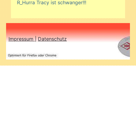
R_Hurra Tracy ist schwanger!!!
Impressum
|
Datenschutz