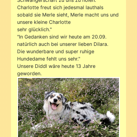
Schwangerschaft zu uns zu holen.
Charlotte freut sich jedesmal lauthals
sobald sie Merle sieht, Merle macht uns und
unsere kleine Charlotte
sehr glücklich."
"In Gedanken sind wir heute am 20.09.
natürlich auch bei unserer lieben Dilara.
Die wunderbare und super ruhige
Hundedame fehlt uns sehr."
Unsere Diddl wäre heute 13 Jahre
geworden.