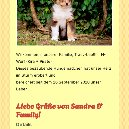
Willkommen in unserer Familie, Tracy-Lee
!!! N-
Wurf (Kira + Pirate)
Dieses bezaubende Hundemädchen hat unser Herz
im Sturm erobert und
bereichert seit dem 26.September 2020 unser
Leben.
Liebe Grüße von Sandra &
Family!
Details