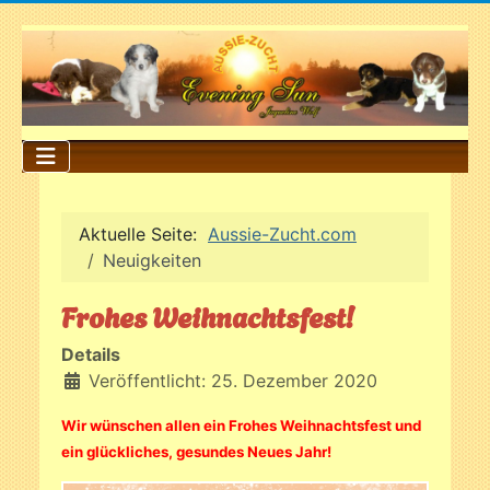
Aktuelle Seite:
Aussie-Zucht.com
Neuigkeiten
Frohes Weihnachtsfest!
Details
Veröffentlicht: 25. Dezember 2020
Wir wünschen allen ein Frohes Weihnachtsfest und
ein glückliches, gesundes Neues Jahr!