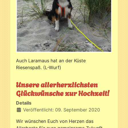
Auch Laramaus hat an der Küste
Riesenspaß. (L-Wurf)
Unsere allerherzlichsten
Glückwünsche zur Hochzeit!
Details
Veröffentlicht: 09. September 2020
Wir wünschen Euch von Herzen das