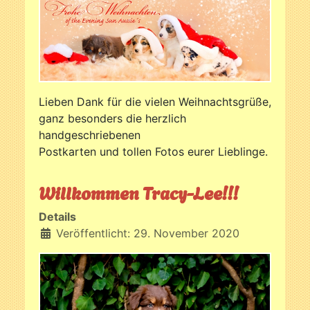
Lieben Dank für die vielen Weihnachtsgrüße,
ganz besonders die herzlich
handgeschriebenen
Postkarten und tollen Fotos eurer Lieblinge.
Willkommen Tracy-Lee!!!
Details
Veröffentlicht: 29. November 2020