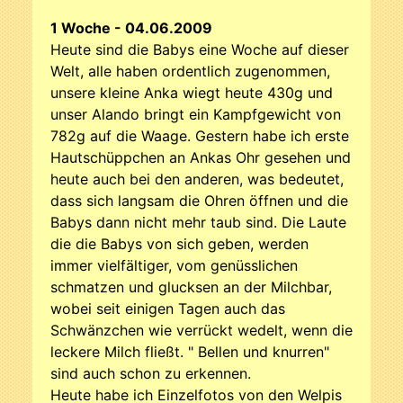
1 Woche - 04.06.2009
Heute sind die Babys eine Woche auf dieser
Welt, alle haben ordentlich zugenommen,
unsere kleine Anka wiegt heute 430g und
unser Alando bringt ein Kampfgewicht von
782g auf die Waage. Gestern habe ich erste
Hautschüppchen an Ankas Ohr gesehen und
heute auch bei den anderen, was bedeutet,
dass sich langsam die Ohren öffnen und die
Babys dann nicht mehr taub sind. Die Laute
die die Babys von sich geben, werden
immer vielfältiger, vom genüsslichen
schmatzen und glucksen an der Milchbar,
wobei seit einigen Tagen auch das
Schwänzchen wie verrückt wedelt, wenn die
leckere Milch fließt. " Bellen und knurren"
sind auch schon zu erkennen.
Heute habe ich Einzelfotos von den Welpis