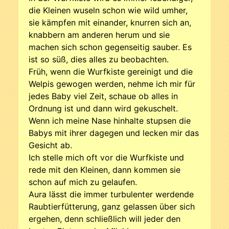
die Kleinen wuseln schon wie wild umher,
sie kämpfen mit einander, knurren sich an,
knabbern am anderen herum und sie
machen sich schon gegenseitig sauber. Es
ist so süß, dies alles zu beobachten.
Früh, wenn die Wurfkiste gereinigt und die
Welpis gewogen werden, nehme ich mir für
jedes Baby viel Zeit, schaue ob alles in
Ordnung ist und dann wird gekuschelt.
Wenn ich meine Nase hinhalte stupsen die
Babys mit ihrer dagegen und lecken mir das
Gesicht ab.
Ich stelle mich oft vor die Wurfkiste und
rede mit den Kleinen, dann kommen sie
schon auf mich zu gelaufen.
Aura lässt die immer turbulenter werdende
Raubtierfütterung, ganz gelassen über sich
ergehen, denn schließlich will jeder den