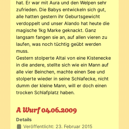
hat. Er war mit Aura und den Welpen sehr
zufrieden. Die Babys entwickeln sich gut,
alle hatten gestern ihr Geburtsgewicht
verdoppelt und unser Alando hat heute die
magische 1kg Marke geknackt. Ganz
langsam fangen sie an, auf allen vieren zu
laufen, was noch tüchtig geübt werden
muss.
Gestern stolperte Altai von eine Kistenecke
in die andere, stellte sich wie ein Mann auf
alle vier Beinchen, machte einen See und
stolperte wieder in seine Schlafecke, nicht
dumm der kleine Mann, will er doch einen
trocken Schlafplatz haben.
A Wurf 04.06.2009
Details
Veröffentlicht: 23. Februar 2015