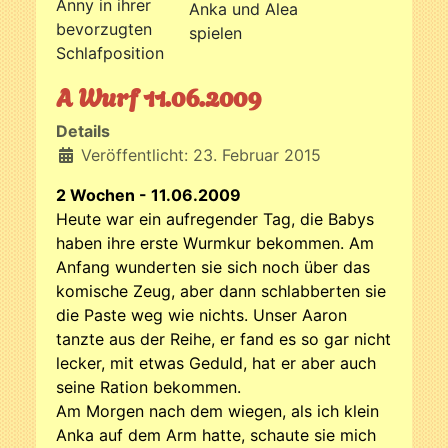
Anny in ihrer
Anka und Alea
bevorzugten
spielen
Schlafposition
A Wurf 11.06.2009
Details
Veröffentlicht: 23. Februar 2015
2 Wochen - 11.06.2009
Heute war ein aufregender Tag, die Babys
haben ihre erste Wurmkur bekommen. Am
Anfang wunderten sie sich noch über das
komische Zeug, aber dann schlabberten sie
die Paste weg wie nichts. Unser Aaron
tanzte aus der Reihe, er fand es so gar nicht
lecker, mit etwas Geduld, hat er aber auch
seine Ration bekommen.
Am Morgen nach dem wiegen, als ich klein
Anka auf dem Arm hatte, schaute sie mich