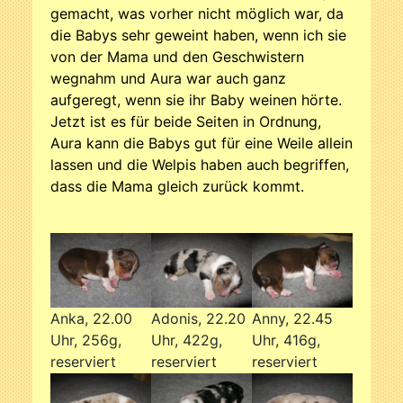
gemacht, was vorher nicht möglich war, da
die Babys sehr geweint haben, wenn ich sie
von der Mama und den Geschwistern
wegnahm und Aura war auch ganz
aufgeregt, wenn sie ihr Baby weinen hörte.
Jetzt ist es für beide Seiten in Ordnung,
Aura kann die Babys gut für eine Weile allein
lassen und die Welpis haben auch begriffen,
dass die Mama gleich zurück kommt.
Anka, 22.00
Adonis, 22.20
Anny, 22.45
Uhr, 256g,
Uhr, 422g,
Uhr, 416g,
reserviert
reserviert
reserviert