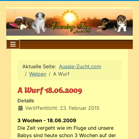
Aktuelle Seite:
Aussie-Zucht.com
Welpen
A Wurf
A Wurf 18.06.2009
Details
Veröffentlicht: 23. Februar 2015
3 Wochen - 18.06.2009
Die Zeit vergeht wie im Fluge und unsere
Babys sind heute schon 3 Wochen auf der