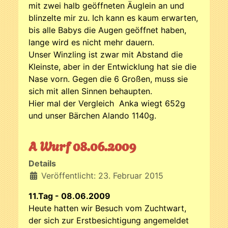
mit zwei halb geöffneten Äuglein an und
blinzelte mir zu. Ich kann es kaum erwarten,
bis alle Babys die Augen geöffnet haben,
lange wird es nicht mehr dauern.
Unser Winzling ist zwar mit Abstand die
Kleinste, aber in der Entwicklung hat sie die
Nase vorn. Gegen die 6 Großen, muss sie
sich mit allen Sinnen behaupten.
Hier mal der Vergleich Anka wiegt 652g
und unser Bärchen Alando 1140g.
A Wurf 08.06.2009
Details
Veröffentlicht: 23. Februar 2015
11.Tag - 08.06.2009
Heute hatten wir Besuch vom Zuchtwart,
der sich zur Erstbesichtigung angemeldet